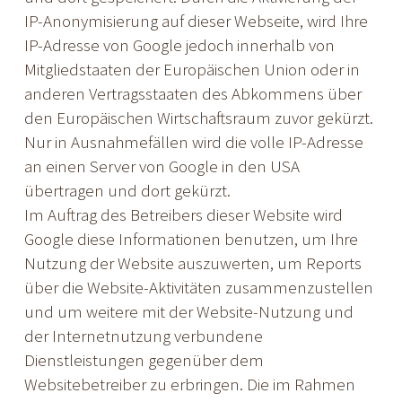
IP-Anonymisierung auf dieser Webseite, wird Ihre
IP-Adresse von Google jedoch innerhalb von
Mitgliedstaaten der Europäischen Union oder in
anderen Vertragsstaaten des Abkommens über
den Europäischen Wirtschaftsraum zuvor gekürzt.
Nur in Ausnahmefällen wird die volle IP-Adresse
an einen Server von Google in den USA
übertragen und dort gekürzt.
Im Auftrag des Betreibers dieser Website wird
Google diese Informationen benutzen, um Ihre
Nutzung der Website auszuwerten, um Reports
über die Website-Aktivitäten zusammenzustellen
und um weitere mit der Website-Nutzung und
der Internetnutzung verbundene
Dienstleistungen gegenüber dem
Websitebetreiber zu erbringen. Die im Rahmen