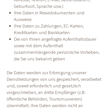
Geburtsort, Sprache usw.)
Ihre Daten in Reisedokumenten und
Ausweise
Ihre Daten zu Zahlungen, EC-Karten,
Kreditkarten und Bankkarten
Die von Ihnen angefragte Aufenthaltsdauer
sowie mit dem Aufenthalt
zusammenhängende persönliche Vorlieben,
die Sie uns bekannt geben
Die Daten werden zur Erbringung unserer
Dienstleistungen von uns gespeichert, verarbeitet
und, soweit erforderlich und gesetzlich
vorgeschrieben, an dritte Empfänger (z.B.
öffentliche Behörden, Tourismusverein)
übermittelt. Ihre Daten werden nicht an