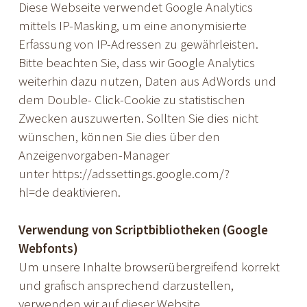
Diese Webseite verwendet Google Analytics
mittels IP-Masking, um eine anonymisierte
Erfassung von IP-Adressen zu gewährleisten.
Bitte beachten Sie, dass wir Google Analytics
weiterhin dazu nutzen, Daten aus AdWords und
dem Double- Click-Cookie zu statistischen
Zwecken auszuwerten. Sollten Sie dies nicht
wünschen, können Sie dies über den
Anzeigenvorgaben-Manager
unter
https://adssettings.google.com/?
hl=de
deaktivieren.
Verwendung von Scriptbibliotheken (Google
Webfonts)
Um unsere Inhalte browserübergreifend korrekt
und grafisch ansprechend darzustellen,
verwenden wir auf dieser Website