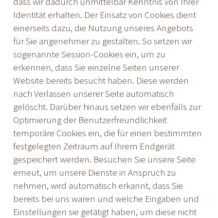
dass wir dadurch unmittelbar Kenntnis von Ihrer
Identität erhalten. Der Einsatz von Cookies dient
einerseits dazu, die Nutzung unseres Angebots
für Sie angenehmer zu gestalten. So setzen wir
sogenannte Session-Cookies ein, um zu
erkennen, dass Sie einzelne Seiten unserer
Website bereits besucht haben. Diese werden
nach Verlassen unserer Seite automatisch
gelöscht. Darüber hinaus setzen wir ebenfalls zur
Optimierung der Benutzerfreundlichkeit
temporäre Cookies ein, die für einen bestimmten
festgelegten Zeitraum auf Ihrem Endgerät
gespeichert werden. Besuchen Sie unsere Seite
erneut, um unsere Dienste in Anspruch zu
nehmen, wird automatisch erkannt, dass Sie
bereits bei uns waren und welche Eingaben und
Einstellungen sie getätigt haben, um diese nicht