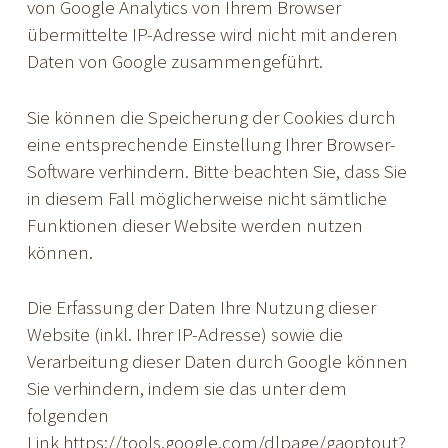
von Google Analytics von Ihrem Browser
übermittelte IP-Adresse wird nicht mit anderen
Daten von Google zusammengeführt.
Sie können die Speicherung der Cookies durch
eine entsprechende Einstellung Ihrer Browser-
Software verhindern. Bitte beachten Sie, dass Sie
in diesem Fall möglicherweise nicht sämtliche
Funktionen dieser Website werden nutzen
können.
Die Erfassung der Daten Ihre Nutzung dieser
Website (inkl. Ihrer IP-Adresse) sowie die
Verarbeitung dieser Daten durch Google können
Sie verhindern, indem sie das unter dem
folgenden
Link
https://tools.google.com/dlpage/gaoptout?