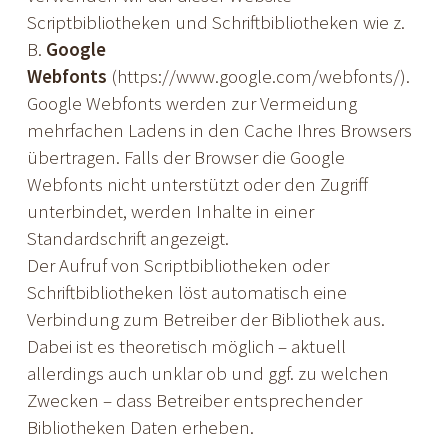
Scriptbibliotheken und Schriftbibliotheken wie z.
B.
Google
Webfonts
(
https://www.google.com/webfonts/
).
Google Webfonts werden zur Vermeidung
mehrfachen Ladens in den Cache Ihres Browsers
übertragen. Falls der Browser die Google
Webfonts nicht unterstützt oder den Zugriff
unterbindet, werden Inhalte in einer
Standardschrift angezeigt.
Der Aufruf von Scriptbibliotheken oder
Schriftbibliotheken löst automatisch eine
Verbindung zum Betreiber der Bibliothek aus.
Dabei ist es theoretisch möglich – aktuell
allerdings auch unklar ob und ggf. zu welchen
Zwecken – dass Betreiber entsprechender
Bibliotheken Daten erheben.