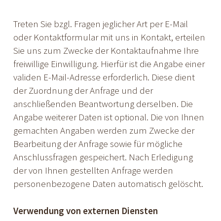
Treten Sie bzgl. Fragen jeglicher Art per E-Mail
oder Kontaktformular mit uns in Kontakt, erteilen
Sie uns zum Zwecke der Kontaktaufnahme Ihre
freiwillige Einwilligung. Hierfür ist die Angabe einer
validen E-Mail-Adresse erforderlich. Diese dient
der Zuordnung der Anfrage und der
anschließenden Beantwortung derselben. Die
Angabe weiterer Daten ist optional. Die von Ihnen
gemachten Angaben werden zum Zwecke der
Bearbeitung der Anfrage sowie für mögliche
Anschlussfragen gespeichert. Nach Erledigung
der von Ihnen gestellten Anfrage werden
personenbezogene Daten automatisch gelöscht.
Verwendung von externen Diensten