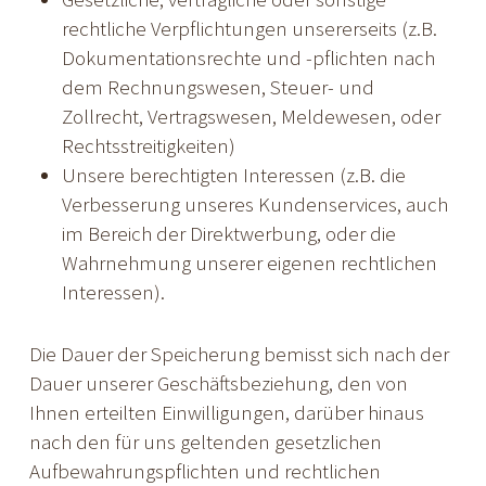
rechtliche Verpflichtungen unsererseits (z.B.
Dokumentationsrechte und -pflichten nach
dem Rechnungswesen, Steuer- und
Zollrecht, Vertragswesen, Meldewesen, oder
Rechtsstreitigkeiten)
Unsere berechtigten Interessen (z.B. die
Verbesserung unseres Kundenservices, auch
im Bereich der Direktwerbung, oder die
Wahrnehmung unserer eigenen rechtlichen
Interessen).
Die Dauer der Speicherung bemisst sich nach der
Dauer unserer Geschäftsbeziehung, den von
Ihnen erteilten Einwilligungen, darüber hinaus
nach den für uns geltenden gesetzlichen
Aufbewahrungspflichten und rechtlichen