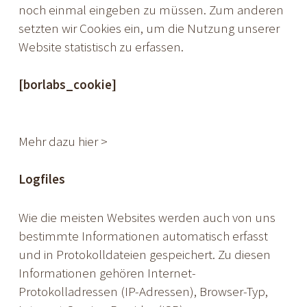
noch einmal eingeben zu müssen. Zum anderen
setzten wir Cookies ein, um die Nutzung unserer
Website statistisch zu erfassen.
[borlabs_cookie]
Mehr dazu hier >
Logfiles
Wie die meisten Websites werden auch von uns
bestimmte Informationen automatisch erfasst
und in Protokolldateien gespeichert. Zu diesen
Informationen gehören Internet-
Protokolladressen (IP-Adressen), Browser-Typ,