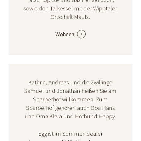
sowie den Talkessel mit der Wipptaler
Ortschaft Mauls.
Wohnen
Kathrin, Andreas und die Zwillinge
Samuel und Jonathan heißen Sie am
Sparberhof willkommen. Zum
Sparberhof gehören auch Opa Hans
und Oma Klara und Hofhund Happy.
Egg ist im Sommer idealer