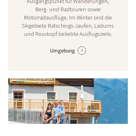
Ausgangspunkt für Wanderungen,
Berg- und Radtouren sowie
Motorradausflüge. Im Winter sind die
Skigebiete Ratschings-Jaufen, Ladurns
und Rosskopf beliebte Ausflugsziele.
Umgebung