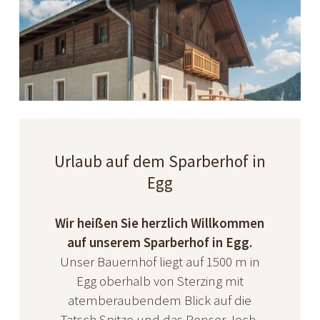
Urlaub auf dem Sparberhof in
Egg
Wir heißen Sie herzlich Willkommen
auf unserem Sparberhof in Egg.
Unser Bauernhof liegt auf 1500 m in
Egg oberhalb von Sterzing mit
atemberaubendem Blick auf die
Tatsch Spitze und das Penser Joch,